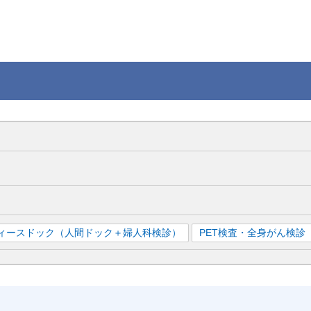
ィースドック（人間ドック＋婦人科検診）
PET検査・全身がん検診