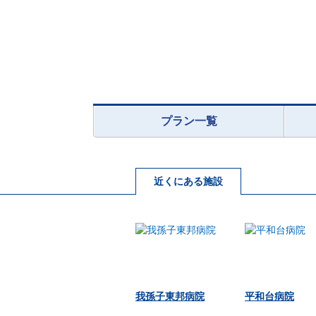
プラン一覧
近くにある施設
我孫子東邦病院
平和台病院