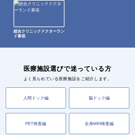
総合クリニックドクターラン
ド幕張
医療施設選びで迷っている方
よく見られている医療施設をご紹介します。
人間ドック編
脳ドック編
PET検査編
全身MRI検査編