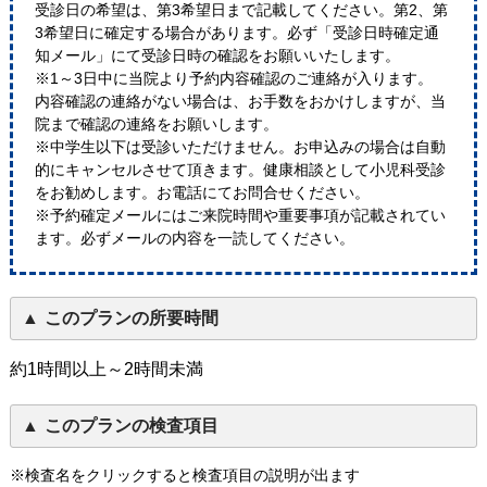
受診日の希望は、第3希望日まで記載してください。第2、第
3希望日に確定する場合があります。必ず「受診日時確定通
知メール」にて受診日時の確認をお願いいたします。
※1～3日中に当院より予約内容確認のご連絡が入ります。
内容確認の連絡がない場合は、お手数をおかけしますが、当
院まで確認の連絡をお願いします。
※中学生以下は受診いただけません。お申込みの場合は自動
的にキャンセルさせて頂きます。健康相談として小児科受診
をお勧めします。お電話にてお問合せください。
※予約確定メールにはご来院時間や重要事項が記載されてい
ます。必ずメールの内容を一読してください。
このプランの所要時間
約1時間以上～2時間未満
このプランの検査項目
※検査名をクリックすると検査項目の説明が出ます