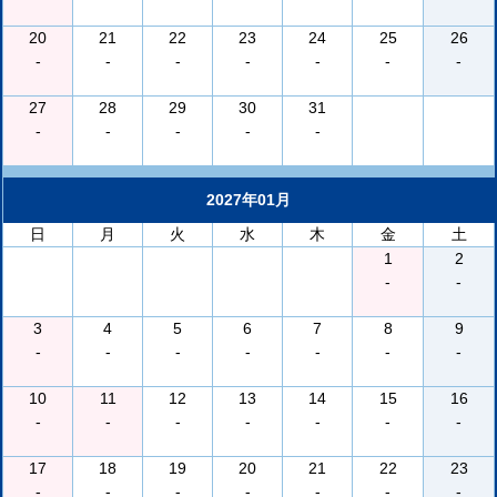
20
21
22
23
24
25
26
-
-
-
-
-
-
-
27
28
29
30
31
-
-
-
-
-
2027年01月
日
月
火
水
木
金
土
1
2
-
-
3
4
5
6
7
8
9
-
-
-
-
-
-
-
10
11
12
13
14
15
16
-
-
-
-
-
-
-
17
18
19
20
21
22
23
-
-
-
-
-
-
-