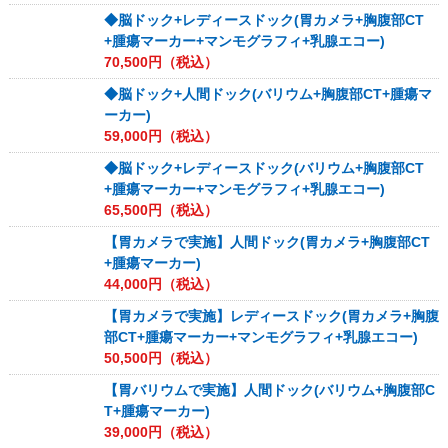
◆脳ドック+レディースドック(胃カメラ+胸腹部CT
+腫瘍マーカー+マンモグラフィ+乳腺エコー)
70,500
円（税込）
◆脳ドック+人間ドック(バリウム+胸腹部CT+腫瘍マ
ーカー)
59,000
円（税込）
◆脳ドック+レディースドック(バリウム+胸腹部CT
+腫瘍マーカー+マンモグラフィ+乳腺エコー)
65,500
円（税込）
【胃カメラで実施】人間ドック(胃カメラ+胸腹部CT
+腫瘍マーカー)
44,000
円（税込）
【胃カメラで実施】レディースドック(胃カメラ+胸腹
部CT+腫瘍マーカー+マンモグラフィ+乳腺エコー)
50,500
円（税込）
【胃バリウムで実施】人間ドック(バリウム+胸腹部C
T+腫瘍マーカー)
39,000
円（税込）