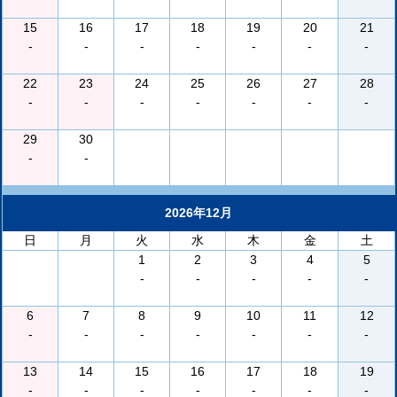
15
16
17
18
19
20
21
-
-
-
-
-
-
-
22
23
24
25
26
27
28
-
-
-
-
-
-
-
29
30
-
-
2026年12月
日
月
火
水
木
金
土
1
2
3
4
5
-
-
-
-
-
6
7
8
9
10
11
12
-
-
-
-
-
-
-
13
14
15
16
17
18
19
-
-
-
-
-
-
-