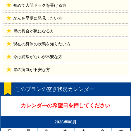
初めて人間ドックを受ける方
がんを早期に発見したい方
胃の具合が気になる方
現在の身体の状態を知りたい方
今は異常がないが不安な方
胃の病気が不安な方
このプランの空き状況カレンダー
カレンダーの希望日を押してください
2026年08月