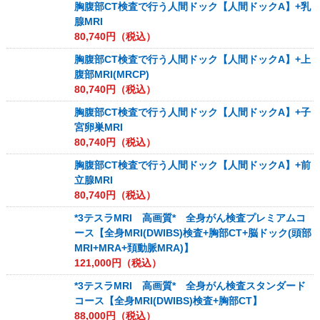
胸腹部CT検査で行う人間ドック【人間ドックA】+乳
腺MRI
80,740
円（税込）
胸腹部CT検査で行う人間ドック【人間ドックA】+上
腹部MRI(MRCP)
80,740
円（税込）
胸腹部CT検査で行う人間ドック【人間ドックA】+子
宮卵巣MRI
80,740
円（税込）
胸腹部CT検査で行う人間ドック【人間ドックA】+前
立腺MRI
80,740
円（税込）
*3テスラMRI 高画質* 全身がん検査プレミアムコ
ース【全身MRI(DWIBS)検査+胸部CT+脳ドック(頭部
MRI+MRA+頚動脈MRA)】
121,000
円（税込）
*3テスラMRI 高画質* 全身がん検査スタンダード
コース【全身MRI(DWIBS)検査+胸部CT】
88,000
円（税込）