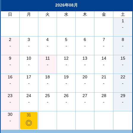
2026年08月
日
月
火
水
木
金
土
1
-
2
3
4
5
6
7
8
-
-
-
-
-
-
-
9
10
11
12
13
14
15
-
-
-
-
-
-
-
16
17
18
19
20
21
22
-
-
-
-
-
-
-
23
24
25
26
27
28
29
-
-
-
-
-
-
-
30
31
-
◎