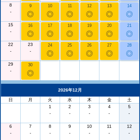
8
9
10
11
12
13
14
-
◎
◎
◎
◎
◎
◎
15
16
17
18
19
20
21
-
◎
◎
◎
◎
◎
◎
22
23
24
25
26
27
28
-
-
◎
◎
◎
◎
◎
29
30
-
◎
2026年12月
日
月
火
水
木
金
土
1
2
3
4
5
-
-
-
-
-
6
7
8
9
10
11
12
-
-
-
-
-
-
-