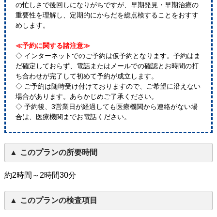
の忙しさで後回しになりがちですが、早期発見・早期治療の
重要性を理解し、定期的にからだを総点検することをおすす
めします。
≪予約に関する諸注意≫
◇ インターネットでのご予約は仮予約となります。予約はま
だ確定しておらず、電話またはメールでの確認とお時間の打
ち合わせが完了して初めて予約が成立します。
◇ ご予約は随時受け付けておりますので、ご希望に沿えない
場合があります。あらかじめご了承ください。
◇ 予約後、3営業日が経過しても医療機関から連絡がない場
合は、医療機関までお電話ください。
このプランの所要時間
約2時間～2時間30分
このプランの検査項目