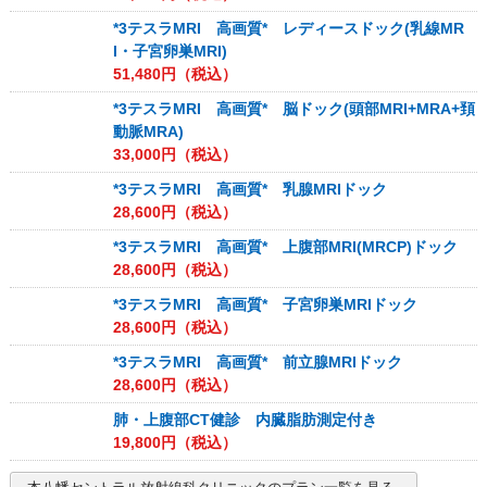
*3テスラMRI 高画質* レディースドック(乳線MR
I・子宮卵巣MRI)
51,480
円（税込）
*3テスラMRI 高画質* 脳ドック(頭部MRI+MRA+頚
動脈MRA)
33,000
円（税込）
*3テスラMRI 高画質* 乳腺MRIドック
28,600
円（税込）
*3テスラMRI 高画質* 上腹部MRI(MRCP)ドック
28,600
円（税込）
*3テスラMRI 高画質* 子宮卵巣MRIドック
28,600
円（税込）
*3テスラMRI 高画質* 前立腺MRIドック
28,600
円（税込）
肺・上腹部CT健診 内臓脂肪測定付き
19,800
円（税込）