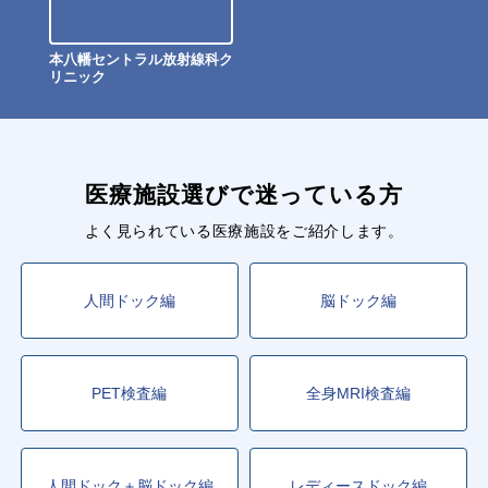
本八幡セントラル放射線科ク
リニック
医療施設選びで迷っている方
よく見られている医療施設をご紹介します。
人間ドック編
脳ドック編
PET検査編
全身MRI検査編
人間ドック＋脳ドック編
レディースドック編