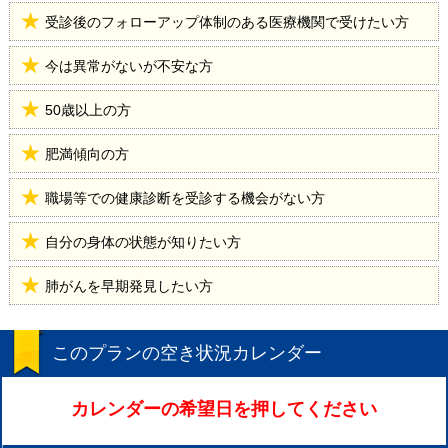
受診後のフォローアップ体制のある医療機関で受けたい方
今は異常がないが不安な方
50歳以上の方
肥満傾向の方
職場等での健康診断を受診する機会がない方
自分の身体の状態が知りたい方
肺がんを早期発見したい方
このプランの空き状況カレンダー
カレンダーの希望日を押してください