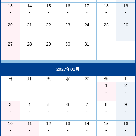
13
14
15
16
17
18
19
-
-
-
-
-
-
-
20
21
22
23
24
25
26
-
-
-
-
-
-
-
27
28
29
30
31
-
-
-
-
-
2027年01月
日
月
火
水
木
金
土
1
2
-
-
3
4
5
6
7
8
9
-
-
-
-
-
-
-
10
11
12
13
14
15
16
-
-
-
-
-
-
-