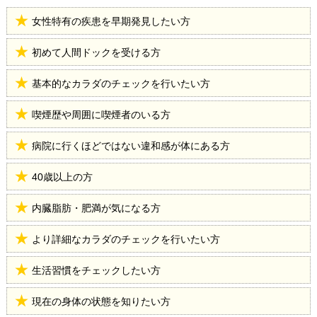
女性特有の疾患を早期発見したい方
初めて人間ドックを受ける方
基本的なカラダのチェックを行いたい方
喫煙歴や周囲に喫煙者のいる方
病院に行くほどではない違和感が体にある方
40歳以上の方
内臓脂肪・肥満が気になる方
より詳細なカラダのチェックを行いたい方
生活習慣をチェックしたい方
現在の身体の状態を知りたい方