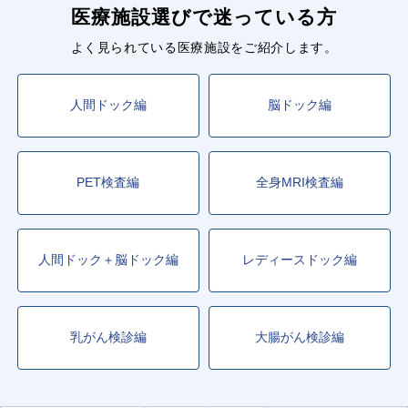
医療施設選びで迷っている方
よく見られている医療施設をご紹介します。
人間ドック編
脳ドック編
PET検査編
全身MRI検査編
人間ドック＋脳ドック編
レディースドック編
乳がん検診編
大腸がん検診編