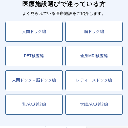
医療施設選びで迷っている方
よく見られている医療施設をご紹介します。
人間ドック編
脳ドック編
PET検査編
全身MRI検査編
人間ドック＋脳ドック編
レディースドック編
乳がん検診編
大腸がん検診編