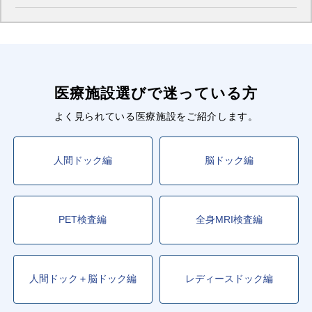
医療施設選びで迷っている方
よく見られている医療施設をご紹介します。
人間ドック編
脳ドック編
PET検査編
全身MRI検査編
人間ドック＋脳ドック編
レディースドック編