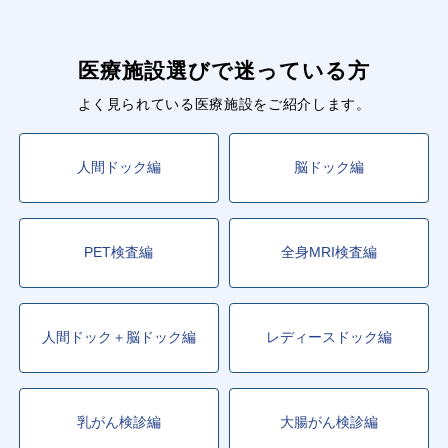
医療施設選びで迷っている方
よく見られている医療施設をご紹介します。
人間ドック編
脳ドック編
PET検査編
全身MRI検査編
人間ドック＋脳ドック編
レディースドック編
乳がん検診編
大腸がん検診編