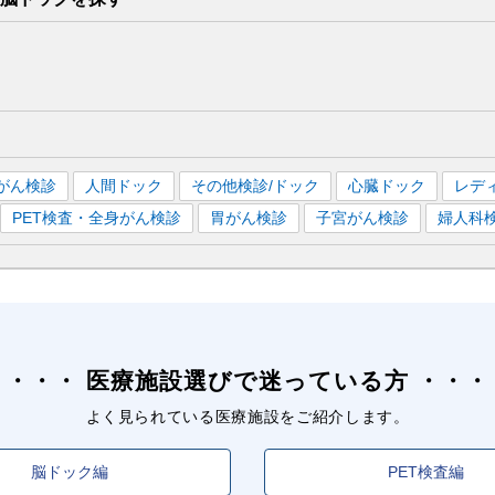
がん検診
人間ドック
その他検診/ドック
心臓ドック
レデ
PET検査・全身がん検診
胃がん検診
子宮がん検診
婦人科
医療施設選びで迷っている方
よく見られている医療施設をご紹介します。
脳ドック編
PET検査編