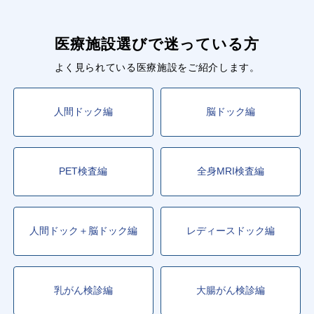
医療施設選びで迷っている方
よく見られている医療施設をご紹介します。
人間ドック編
脳ドック編
PET検査編
全身MRI検査編
人間ドック＋脳ドック編
レディースドック編
乳がん検診編
大腸がん検診編