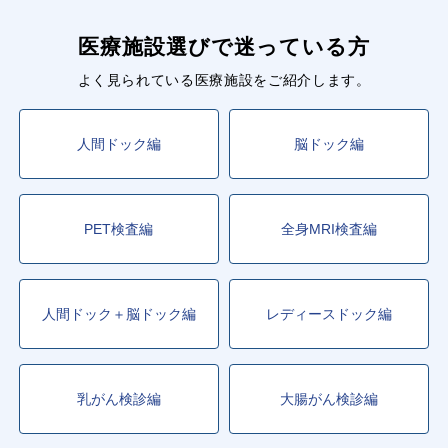
医療施設選びで迷っている方
よく見られている医療施設をご紹介します。
人間ドック編
脳ドック編
PET検査編
全身MRI検査編
人間ドック＋脳ドック編
レディースドック編
乳がん検診編
大腸がん検診編