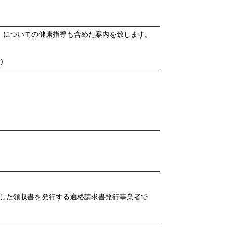
」についての健康指導も含めた案内を致します。
)
した領収書を発行する適格請求書発行事業者で