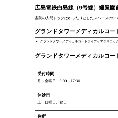
広島電鉄白島線（9号線）縮景園
当院の人間ドックはゆったりとしたスペースの中
グランドタワーメディカルコー
グランドタワーメディカルコートライフケアクリニッ
グランドタワーメディカルコー
受付時間
月～金曜日 9:00～17:30
休診日
土・日曜日、祝日
住所