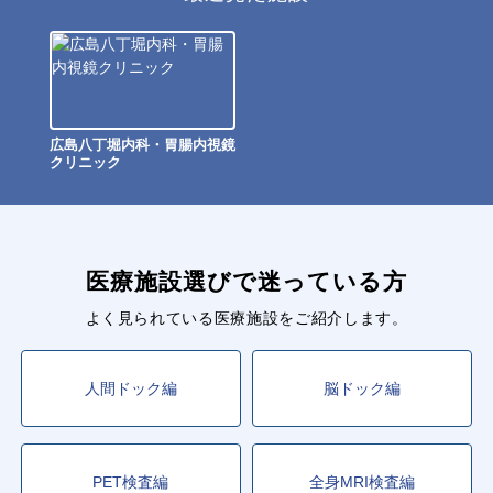
広島八丁堀内科・胃腸内視鏡
クリニック
医療施設選びで迷っている方
よく見られている医療施設をご紹介します。
人間ドック編
脳ドック編
PET検査編
全身MRI検査編