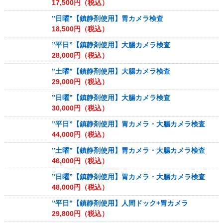
17,500
円（税込）
”日曜”【鎮静剤使用】胃カメラ検査
18,500
円（税込）
”平日”【鎮静剤使用】大腸カメラ検査
28,000
円（税込）
”土曜”【鎮静剤使用】大腸カメラ検査
29,000
円（税込）
”日曜”【鎮静剤使用】大腸カメラ検査
30,000
円（税込）
”平日”【鎮静剤使用】胃カメラ・大腸カメラ検査
44,000
円（税込）
”土曜”【鎮静剤使用】胃カメラ・大腸カメラ検査
46,000
円（税込）
”日曜”【鎮静剤使用】胃カメラ・大腸カメラ検査
48,000
円（税込）
”平日”【鎮静剤使用】人間ドック+胃カメラ
29,800
円（税込）