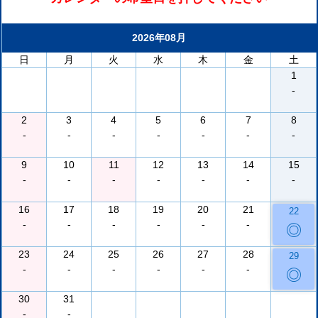
2026年08月
日
月
火
水
木
金
土
1
-
2
3
4
5
6
7
8
-
-
-
-
-
-
-
9
10
11
12
13
14
15
-
-
-
-
-
-
-
16
17
18
19
20
21
22
-
-
-
-
-
-
◎
23
24
25
26
27
28
29
-
-
-
-
-
-
◎
30
31
-
-