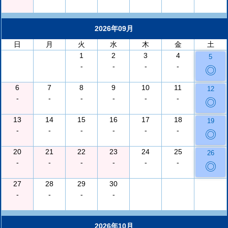
2026年09月
日
月
火
水
木
金
土
1
2
3
4
5
-
-
-
-
◎
6
7
8
9
10
11
12
-
-
-
-
-
-
◎
13
14
15
16
17
18
19
-
-
-
-
-
-
◎
20
21
22
23
24
25
26
-
-
-
-
-
-
◎
27
28
29
30
-
-
-
-
2026年10月