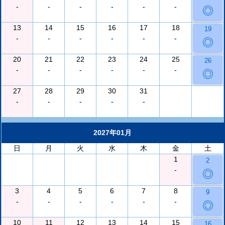
-
-
-
-
-
-
◎
13
14
15
16
17
18
19
-
-
-
-
-
-
◎
20
21
22
23
24
25
26
-
-
-
-
-
-
◎
27
28
29
30
31
-
-
-
-
-
2027年01月
日
月
火
水
木
金
土
1
2
-
◎
3
4
5
6
7
8
9
-
-
-
-
-
-
◎
10
11
12
13
14
15
16