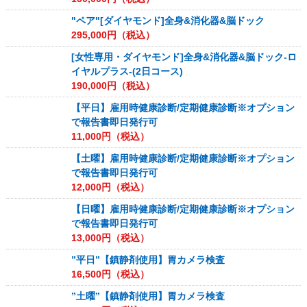
"ペア"[ダイヤモンド]全身&消化器&脳ドック
295,000
円（税込）
[女性専用・ダイヤモンド]全身&消化器&脳ドック-ロ
イヤルプラス-(2日コース)
190,000
円（税込）
【平日】雇用時健康診断/定期健康診断※オプション
で報告書即日発行可
11,000
円（税込）
【土曜】雇用時健康診断/定期健康診断※オプション
で報告書即日発行可
12,000
円（税込）
【日曜】雇用時健康診断/定期健康診断※オプション
で報告書即日発行可
13,000
円（税込）
”平日”【鎮静剤使用】胃カメラ検査
16,500
円（税込）
”土曜”【鎮静剤使用】胃カメラ検査