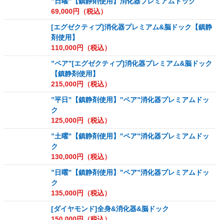
”日曜”【鎮静剤使用】消化器プレミアムドック
69,000
円（税込）
[エグゼクティブ]消化器プレミアム&脳ドック【鎮静
剤使用】
110,000
円（税込）
”ペア”[エグゼクティブ]消化器プレミアム&脳ドック
【鎮静剤使用】
215,000
円（税込）
”平日”【鎮静剤使用】”ペア”消化器プレミアムドッ
ク
125,000
円（税込）
”土曜”【鎮静剤使用】”ペア”消化器プレミアムドッ
ク
130,000
円（税込）
”日曜”【鎮静剤使用】”ペア”消化器プレミアムドッ
ク
135,000
円（税込）
[ダイヤモンド]全身&消化器&脳ドック
150,000
円（税込）