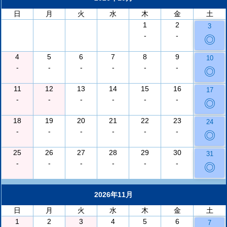
日
月
火
水
木
金
土
1
2
3
-
-
◎
4
5
6
7
8
9
10
-
-
-
-
-
-
◎
11
12
13
14
15
16
17
-
-
-
-
-
-
◎
18
19
20
21
22
23
24
-
-
-
-
-
-
◎
25
26
27
28
29
30
31
-
-
-
-
-
-
◎
2026年11月
日
月
火
水
木
金
土
1
2
3
4
5
6
7