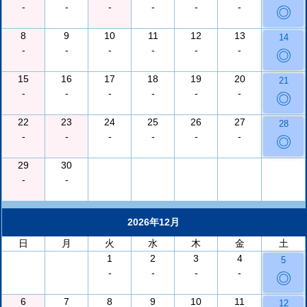
-
-
-
-
-
-
◎
8
9
10
11
12
13
14
-
-
-
-
-
-
◎
15
16
17
18
19
20
21
-
-
-
-
-
-
◎
22
23
24
25
26
27
28
-
-
-
-
-
-
◎
29
30
-
-
2026年12月
日
月
火
水
木
金
土
1
2
3
4
5
-
-
-
-
◎
6
7
8
9
10
11
12