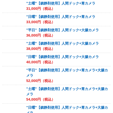
”土曜”【鎮静剤使用】人間ドック+胃カメラ
31,000
円（税込）
”日曜”【鎮静剤使用】人間ドック+胃カメラ
33,000
円（税込）
”平日”【鎮静剤使用】人間ドック+大腸カメラ
36,000
円（税込）
”土曜”【鎮静剤使用】人間ドック+大腸カメラ
38,000
円（税込）
”日曜”【鎮静剤使用】人間ドック+大腸カメラ
40,000
円（税込）
”平日”【鎮静剤使用】人間ドック+胃カメラ+大腸カ
メラ
52,000
円（税込）
”土曜”【鎮静剤使用】人間ドック+胃カメラ+大腸カ
メラ
54,000
円（税込）
”日曜”【鎮静剤使用】人間ドック+胃カメラ+大腸カ
メラ