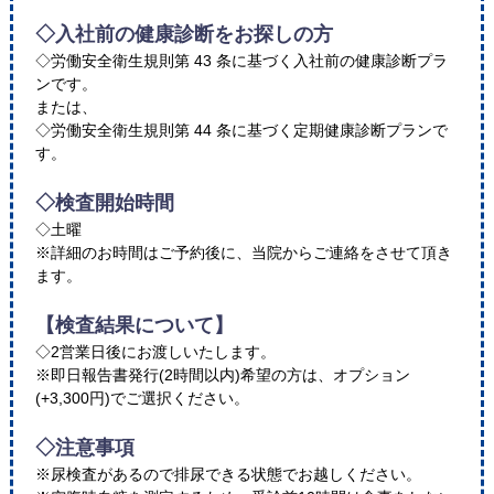
◇入社前の健康診断をお探しの方
◇労働安全衛生規則第 43 条に基づく入社前の健康診断プラ
ンです。
または、
◇労働安全衛生規則第 44 条に基づく定期健康診断プランで
す。
◇検査開始時間
◇土曜
※詳細のお時間はご予約後に、当院からご連絡をさせて頂き
ます。
【検査結果について】
◇2営業日後にお渡しいたします。
※即日報告書発行(2時間以内)希望の方は、オプション
(+3,300円)でご選択ください。
◇注意事項
※尿検査があるので排尿できる状態でお越しください。