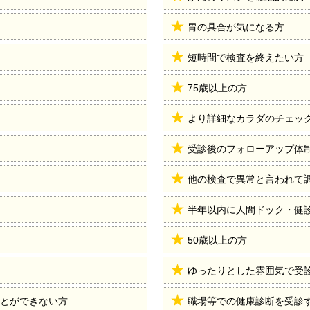
胃の具合が気になる方
短時間で検査を終えたい方
75歳以上の方
より詳細なカラダのチェッ
受診後のフォローアップ体
他の検査で異常と言われて
半年以内に人間ドック・健
50歳以上の方
ゆったりとした雰囲気で受
とができない方
職場等での健康診断を受診