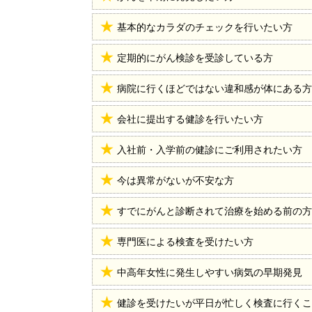
基本的なカラダのチェックを行いたい方
定期的にがん検診を受診している方
病院に行くほどではない違和感が体にある方
会社に提出する健診を行いたい方
入社前・入学前の健診にご利用されたい方
今は異常がないが不安な方
すでにがんと診断されて治療を始める前の方
専門医による検査を受けたい方
中高年女性に発生しやすい病気の早期発見
健診を受けたいが平日が忙しく検査に行くこ