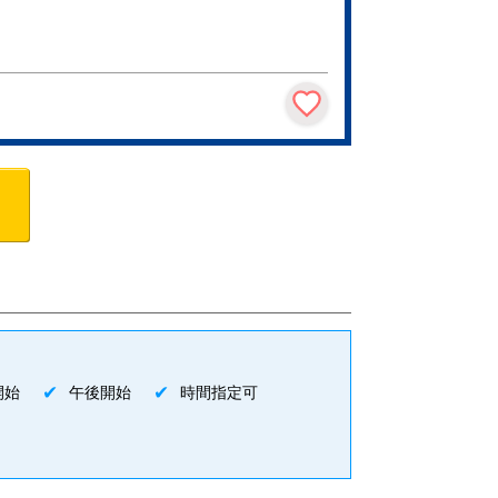
開始
午後開始
時間指定可