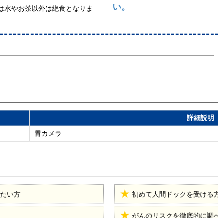
い。
は水やお茶以外は絶食となりま
詳細説明
胃カメラ
たい方
初めて人間ドックを受ける
がんのリスクを徹底的に調