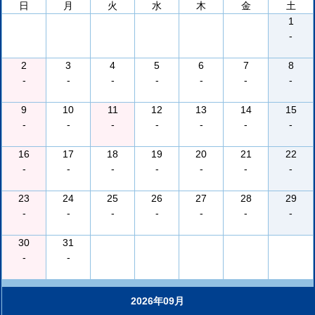
日
月
火
水
木
金
土
1
-
2
3
4
5
6
7
8
-
-
-
-
-
-
-
9
10
11
12
13
14
15
-
-
-
-
-
-
-
16
17
18
19
20
21
22
-
-
-
-
-
-
-
23
24
25
26
27
28
29
-
-
-
-
-
-
-
30
31
-
-
2026年09月