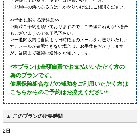
・妊娠している方、あるいは妊娠が疑わしい方。
・服用中の薬のある方は、かかりつけ医にご相談ください。
<<予約に関する諸注意>>
※随時ご予約を頂いておりますので、ご希望に沿えない場合
もございますので御了承下さい。
※一週間以内に当院より日時確定のメールをお送りいたしま
す。メールが確認できない場合は、お手数をおかけします
が、当院まで確認の連絡をお願いします。
*本プランは全額自費でお支払いいただく方の
為のプランです。
健康保険組合などの補助をご利用いただく方は
こちらからのご予約はお控えください*
このプランの所要時間
2日