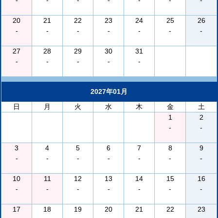
-
-
-
-
-
-
-
20
21
22
23
24
25
26
-
-
-
-
-
-
-
27
28
29
30
31
-
-
-
-
-
2027年01月
日
月
火
水
木
金
土
1
2
-
-
3
4
5
6
7
8
9
-
-
-
-
-
-
-
10
11
12
13
14
15
16
-
-
-
-
-
-
-
17
18
19
20
21
22
23