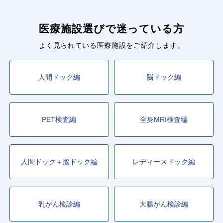
医療施設選びで迷っている方
よく見られている医療施設をご紹介します。
人間ドック編
脳ドック編
PET検査編
全身MRI検査編
人間ドック＋脳ドック編
レディースドック編
乳がん検診編
大腸がん検診編