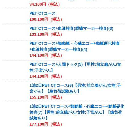
34,100
円（税込）
PET-CTコース
100,100
円（税込）
PET-CTコース+血液検査(腫瘍マーカー検査)(3)
133,100
円（税込）
PET-CTコース+頸動脈・心臓エコー+動脈硬化検査
+血液検査(腫瘍マーカー検査)(4)
144,100
円（税込）
PET-CTコース+人間ドック(5)【男性:前立腺がん/女
性:子宮がん】
144,100
円（税込）
1泊2日PET-CTコース(6)【男性:前立腺がん/女性:子
宮がん】【糖負荷試験あり】
155,100
円（税込）
1泊2日PET-CTコース+頸動脈・心臓エコー+動脈硬化
検査(7)【男性:前立腺がん/女性:子宮がん】【糖負荷
試験あり】
177,100
円（税込）