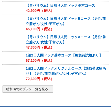
【胃バリウム】日帰り人間ドック基本コース
42,900
円（税込）
【胃バリウム】日帰り人間ドックBコース【男性:前
立腺がん/女性:子宮がん】
45,100
円（税込）
【胃バリウム】日帰り人間ドックAコース【男性:前
立腺がん/女性:子宮がん】
47,300
円（税込）
1泊2日人間ドック基本コース【糖負荷試験あり】
67,100
円（税込）
1泊2日人間ドックオリジナルコース【糖負荷試験あ
り】【男性:前立腺がん/女性:子宮がん】
72,600
円（税込）
明和病院
のプラン一覧を見る