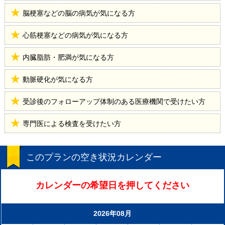
脳梗塞などの脳の病気が気になる方
心筋梗塞などの病気が気になる方
内臓脂肪・肥満が気になる方
動脈硬化が気になる方
受診後のフォローアップ体制のある医療機関で受けたい方
専門医による検査を受けたい方
このプランの空き状況カレンダー
カレンダーの希望日を押してください
2026年08月