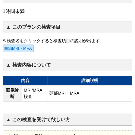
1時間未満
このプランの検査項目
※検査名をクリックすると検査項目の説明が出ます
頭部MRI・MRA
検査内容について
内容
詳細説明
画像診
MRI/MRA
頭部MRI・MRA
断
検査
この検査を受けて欲しい方