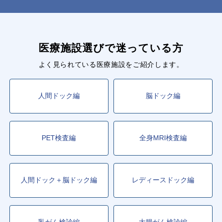
医療施設選びで迷っている方
よく見られている医療施設をご紹介します。
人間ドック編
脳ドック編
PET検査編
全身MRI検査編
人間ドック＋脳ドック編
レディースドック編