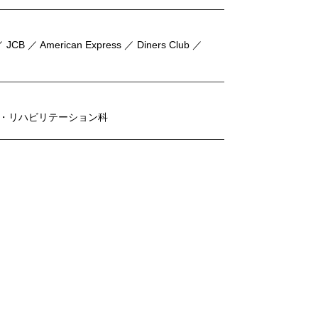
 JCB ／ American Express ／ Diners Club ／
・リハビリテーション科