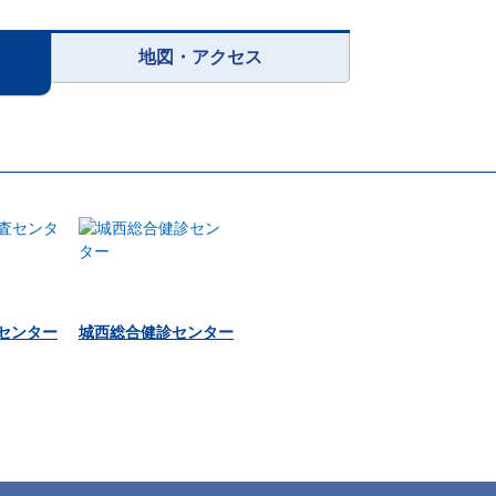
地図・アクセス
査センター
城西総合健診センター