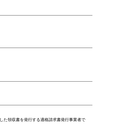
した領収書を発行する適格請求書発行事業者で