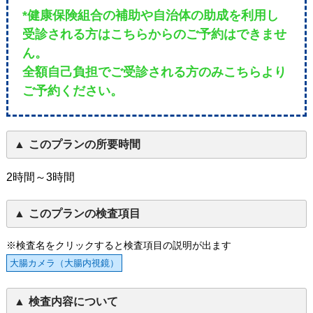
*健康保険組合の補助や自治体の助成を利用し
受診される方はこちらからのご予約はできませ
ん。
全額自己負担でご受診される方のみこちらより
ご予約ください。
このプランの所要時間
2時間～3時間
このプランの検査項目
※検査名をクリックすると検査項目の説明が出ます
大腸カメラ（大腸内視鏡）
検査内容について