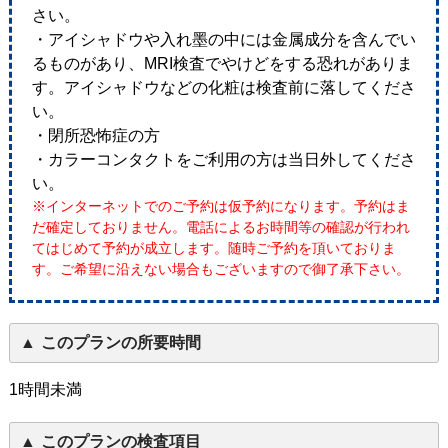
さい。
・アイシャドウや入れ墨の中には金属成分を含んでい
るものがあり、MRI検査でやけどをする恐れがありま
す。アイシャドウなどの化粧は検査前に落してくださ
い。
・閉所恐怖症の方
・カラーコンタクトをご利用の方は当日外してくださ
い。
※インターネットでのご予約は仮予約になります。予約はま
だ確定しておりません。電話によるお時間等の確認が行われ
てはじめて予約が成立します。随時ご予約を頂いておりま
す。ご希望に沿えない場合もございますので御了承下さい。
このプランの所要時間
1時間未満
このプランの検査項目