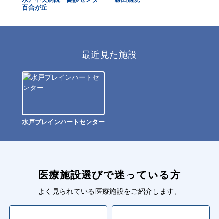
百合が丘
最近見た施設
水戸ブレインハートセンター
医療施設選びで迷っている方
よく見られている医療施設をご紹介します。