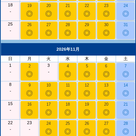
18
19
20
21
22
23
24
-
◎
◎
◎
◎
◎
◎
25
26
27
28
29
30
31
-
◎
◎
◎
◎
◎
◎
2026年11月
日
月
火
水
木
金
土
1
3
2
4
5
6
7
-
-
◎
◎
◎
◎
◎
8
9
10
11
12
13
14
-
◎
◎
◎
◎
◎
◎
15
16
17
18
19
20
21
-
◎
◎
◎
◎
◎
◎
22
23
24
25
26
27
28
-
-
◎
◎
◎
◎
◎