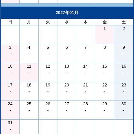
2027年01月
日
月
火
水
木
金
土
1
2
-
-
3
4
5
6
7
8
9
-
-
-
-
-
-
-
10
11
12
13
14
15
16
-
-
-
-
-
-
-
17
18
19
20
21
22
23
-
-
-
-
-
-
-
24
25
26
27
28
29
30
-
-
-
-
-
-
-
31
-