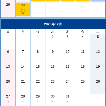
29
30
-
◎
2026年12月
日
月
火
水
木
金
土
1
2
3
4
5
-
-
-
-
-
6
7
8
9
10
11
12
-
-
-
-
-
-
-
13
14
15
16
17
18
19
-
-
-
-
-
-
-
20
21
22
23
24
25
26
-
-
-
-
-
-
-
27
28
29
30
31
-
-
-
-
-