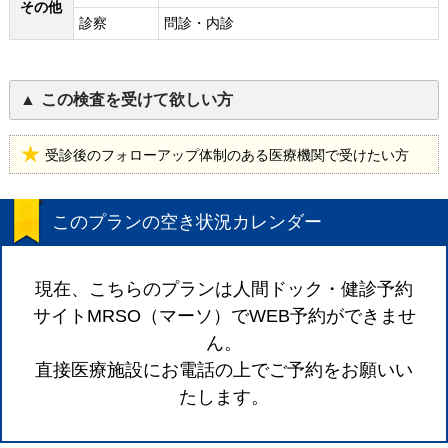
その他
診察
問診・内診
この検査を受けて欲しい方
受診後のフォローアップ体制のある医療機関で受けたい方
このプランの空き状況カレンダー
現在、こちらのプランは人間ドック・健診予約
サイトMRSO（マーソ）でWEB予約ができませ
ん。
直接医療施設にお電話の上でご予約をお願いい
たします。