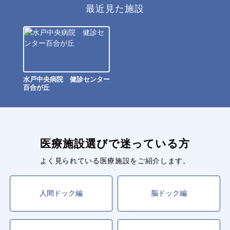
最近見た施設
水戸中央病院 健診センター
百合が丘
医療施設選びで迷っている方
よく見られている医療施設をご紹介します。
人間ドック編
脳ドック編