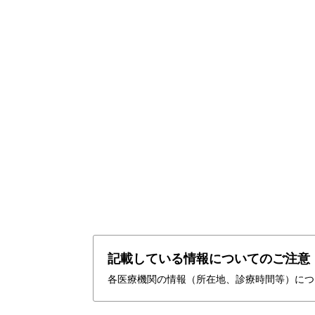
記載している情報についてのご注意
各医療機関の情報（所在地、診療時間等）につ