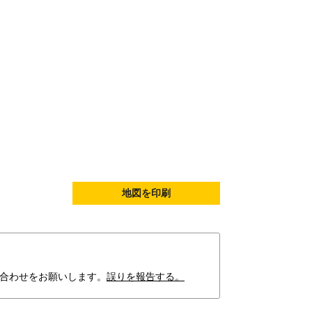
地図を印刷
合わせをお願いします。
誤りを報告する。