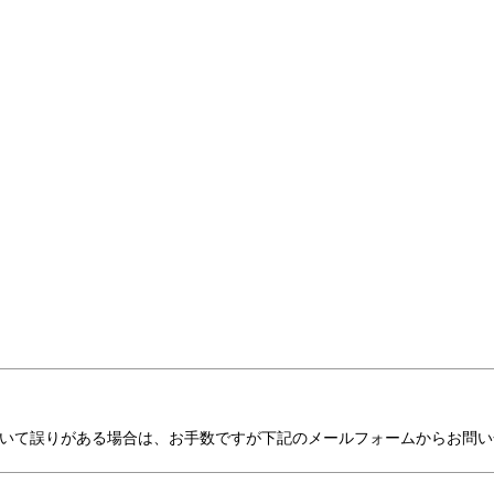
いて誤りがある場合は、お手数ですが下記のメールフォームからお問い