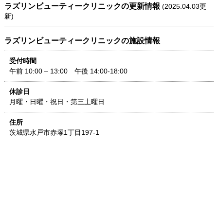
ラズリンビューティークリニック
の更新情報
(
2025.04.03
更
新)
ラズリンビューティークリニック
の施設情報
受付時間
午前 10:00 – 13:00 午後 14:00-18:00
休診日
月曜・日曜・祝日・第三土曜日
住所
茨城県
水戸市赤塚1丁目197-1