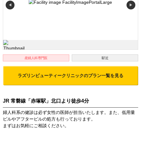
◀
▶
産婦人科専門医
駅近
ラズリンビューティークリニック
のプラン一覧を見る
JR 常磐線「赤塚駅」北口より徒歩4分
婦人科系の健診は必ず女性の医師が担当いたします。また、低用量
ピルやアフターピルの処方も行っております。
まずはお気軽にご相談ください。