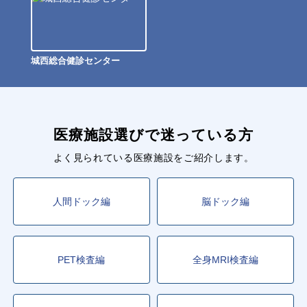
城西総合健診センター
医療施設選びで迷っている方
よく見られている医療施設をご紹介します。
人間ドック編
脳ドック編
PET検査編
全身MRI検査編