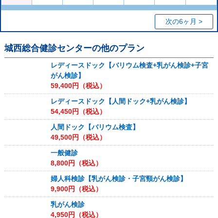
次の6ヶ月 >
城西総合健診センター
の他のプラン
レディースドック【バリウム検査+乳がん検診+子宮
がん検診】
59,400
円（税込）
レディースドック【人間ドック+乳がん検診】
54,450
円（税込）
人間ドック【バリウム検査】
49,500
円（税込）
一般健診
8,800
円（税込）
婦人科検診【乳がん検診・子宮頸がん検診】
9,900
円（税込）
乳がん検診
4,950
円（税込）