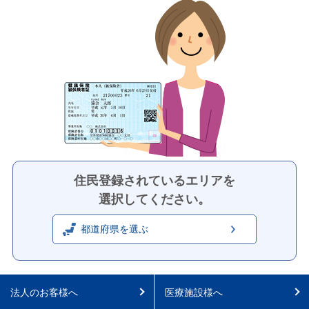
住民登録されているエリアを
選択してください。
都道府県を選ぶ
法人のお客様へ
医療施設様へ