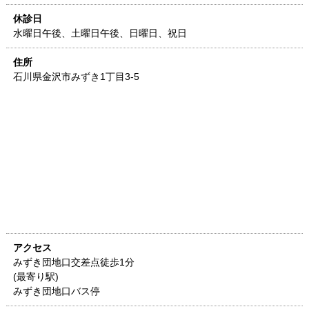
休診日
水曜日午後、土曜日午後、日曜日、祝日
住所
石川県
金沢市みずき1丁目3-5
アクセス
みずき団地口交差点徒歩1分
(最寄り駅)
みずき団地口バス停