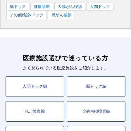
脳ドック
健康診断
大腸がん検診
人間ドック
その他検診/ドック
胃がん検診
医療施設選びで迷っている方
よく見られている医療施設をご紹介します。
人間ドック編
脳ドック編
PET検査編
全身MRI検査編