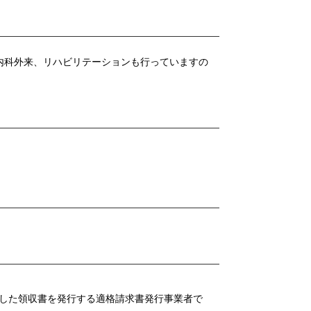
内科外来、リハビリテーションも行っていますの
した領収書を発行する適格請求書発行事業者で