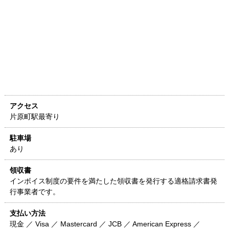
アクセス
片原町駅最寄り
駐車場
あり
領収書
インボイス制度の要件を満たした領収書を発行する適格請求書発
行事業者です。
支払い方法
現金 ／ Visa ／ Mastercard ／ JCB ／ American Express ／