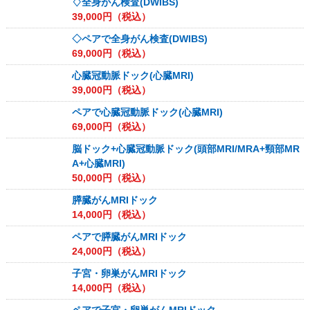
♢全身がん検査(DWIBS)
39,000
円（税込）
◇ペアで全身がん検査(DWIBS)
69,000
円（税込）
心臓冠動脈ドック(心臓MRI)
39,000
円（税込）
ペアで心臓冠動脈ドック(心臓MRI)
69,000
円（税込）
脳ドック+心臓冠動脈ドック(頭部MRI/MRA+頸部MR
A+心臓MRI)
50,000
円（税込）
膵臓がんMRIドック
14,000
円（税込）
ペアで膵臓がんMRIドック
24,000
円（税込）
子宮・卵巣がんMRIドック
14,000
円（税込）