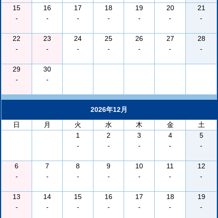
15
16
17
18
19
20
21
-
-
-
-
-
-
-
22
23
24
25
26
27
28
-
-
-
-
-
-
-
29
30
-
-
2026年12月
日
月
火
水
木
金
土
1
2
3
4
5
-
-
-
-
-
6
7
8
9
10
11
12
-
-
-
-
-
-
-
13
14
15
16
17
18
19
-
-
-
-
-
-
-