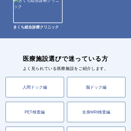
きくち総合診療クリニック
医療施設選びで迷っている方
よく見られている医療施設をご紹介します。
人間ドック編
脳ドック編
PET検査編
全身MRI検査編