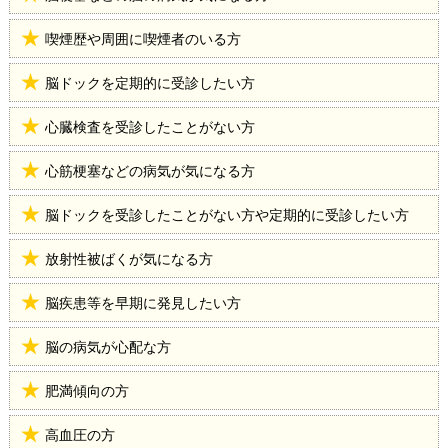
喫煙歴や周囲に喫煙者のいる方
脳ドックを定期的に受診したい方
心臓検査を受診したことがない方
心筋梗塞などの病気が気になる方
脳ドックを受診したことがない方や定期的に受診したい方
放射性被ばくが気になる方
脳疾患等を早期に発見したい方
脳の病気が心配な方
肥満傾向の方
高血圧の方