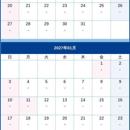
20
21
22
23
24
25
26
-
-
-
-
-
-
-
27
28
29
30
31
-
-
-
-
-
2027年01月
日
月
火
水
木
金
土
1
2
-
-
3
4
5
6
7
8
9
-
-
-
-
-
-
-
10
11
12
13
14
15
16
-
-
-
-
-
-
-
17
18
19
20
21
22
23
-
-
-
-
-
-
-