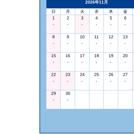
2026年11月
日
月
火
水
木
金
1
2
3
4
5
6
-
-
-
-
-
-
8
9
10
11
12
13
-
-
-
-
-
-
15
16
17
18
19
20
-
-
-
-
-
-
22
23
24
25
26
27
-
-
-
-
-
-
29
30
-
-