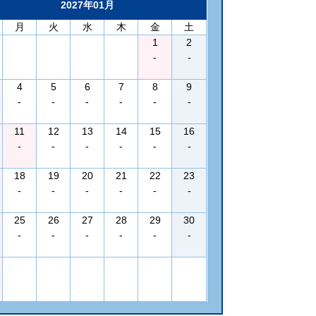
2027年01月
月
火
水
木
金
土
1
2
-
-
4
5
6
7
8
9
-
-
-
-
-
-
11
12
13
14
15
16
-
-
-
-
-
-
18
19
20
21
22
23
-
-
-
-
-
-
25
26
27
28
29
30
-
-
-
-
-
-