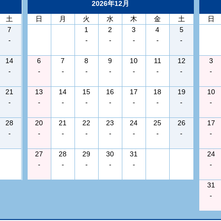
2026年12月
土
日
月
火
水
木
金
土
日
7
1
2
3
4
5
-
-
-
-
-
-
14
6
7
8
9
10
11
12
3
-
-
-
-
-
-
-
-
-
21
13
14
15
16
17
18
19
10
-
-
-
-
-
-
-
-
-
28
20
21
22
23
24
25
26
17
-
-
-
-
-
-
-
-
-
27
28
29
30
31
24
-
-
-
-
-
-
31
-