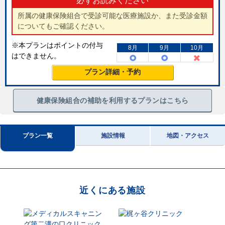
必ずお読みください
所属の健康保険組合で受診可能な医療施設か、また受診金額
についてもご確認ください。
※本プランはポイントの付与
8月
9月
10月
はできません。
プラン詳細・予約
健康保険組合の補助を利用するプランはこちら
プラン一覧
施設情報
地図・アクセス
近くにある施設