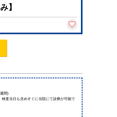
のみ】
週間)
、検査当日も含めすぐに当院にて診療が可能で