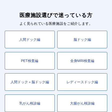
医療施設選びで迷っている方
よく見られている医療施設をご紹介します。
人間ドック編
脳ドック編
PET検査編
全身MRI検査編
人間ドック＋脳ドック編
レディースドック編
乳がん検診編
大腸がん検診編