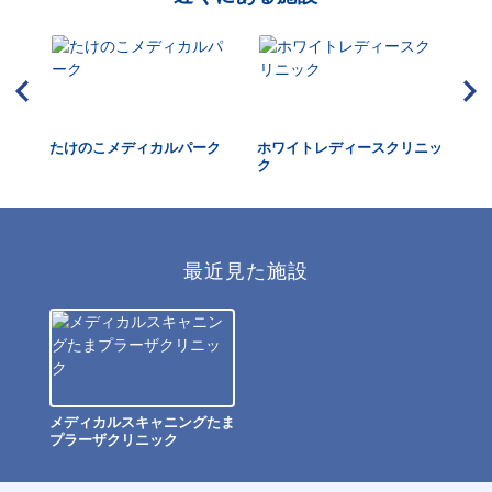
セン
たけのこメディカルパーク
ホワイトレディースクリニッ
ふ
ク
管
最近見た施設
メディカルスキャニングたま
プラーザクリニック