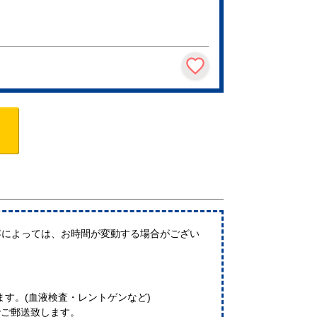
や内容によっては、お時間が変動する場合がござい
す。(血液検査・レントゲンなど)
でご郵送致します。