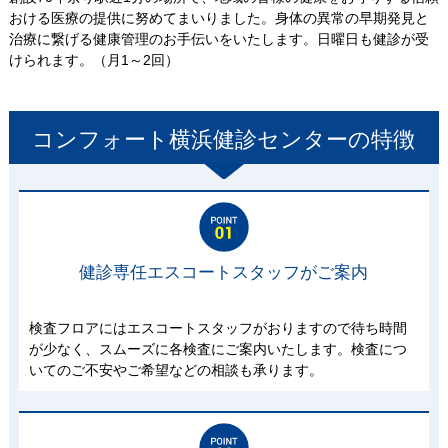
おける医療の提供に努めてまいりました。身体の異常の早期発見と
治療に繋げる健康管理のお手伝いをいたします。日曜日も健診が受
けられます。（月1～2回）
コンフォート横浜健診センター
の特徴
健診専任エスコートスタッフがご案内
検査フロアにはエスコートスタッフがおりますので待ち時間
が少なく、スムーズに各検査にご案内いたします。検査につ
いてのご不安やご希望などの相談も承ります。