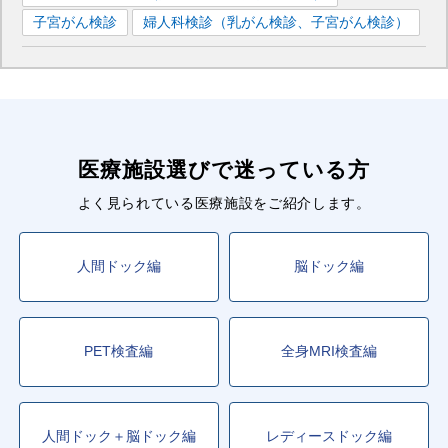
子宮がん検診
婦人科検診（乳がん検診、子宮がん検診）
医療施設選びで迷っている方
よく見られている医療施設をご紹介します。
人間ドック編
脳ドック編
PET検査編
全身MRI検査編
人間ドック＋脳ドック編
レディースドック編