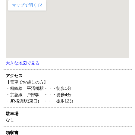
大きな地図で見る
アクセス
【電車でお越しの方】
・相鉄線 平沼橋駅・・・徒歩1分
・京急線 戸部駅 ・・・徒歩4分
・JR横浜駅(東口) ・・・徒歩12分
駐車場
なし
領収書