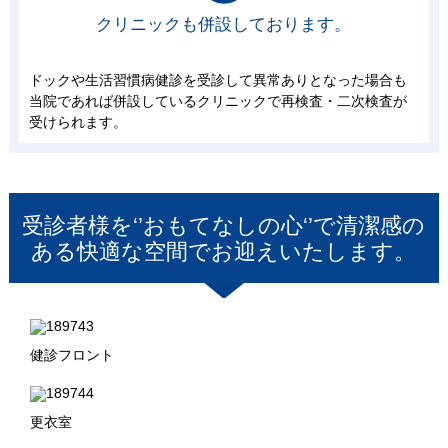
クリニックも併設しております。
ドックや生活習慣病健診を受診して異常ありとなった場合も
当院であれば併設しているクリニックで再検査・二次検査が
受けられます。
受診者様を‘’おもてなしの心‘’で清潔感の
ある快適な空間でお迎えいたします。
健診フロント
更衣室