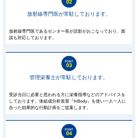
放射線専門医が常駐しております。
放射線専門医であるセンター長が読影がおこなっており、面
談も対応しております。
管理栄養士が常駐しております。
受診当日に必要と思われる方に栄養指導などのアドバイスを
しております。体組成分析装置『InBody』を使い一人一人に
合った効果的な行動計画をご提案します。