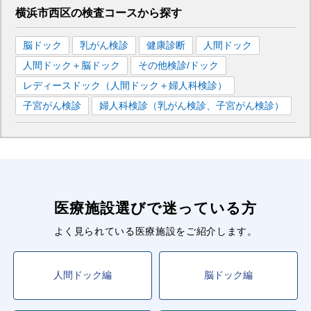
横浜市西区
の
検査コースから探す
脳ドック
乳がん検診
健康診断
人間ドック
人間ドック＋脳ドック
その他検診/ドック
レディースドック（人間ドック＋婦人科検診）
子宮がん検診
婦人科検診（乳がん検診、子宮がん検診）
医療施設選びで迷っている方
よく見られている医療施設をご紹介します。
人間ドック編
脳ドック編