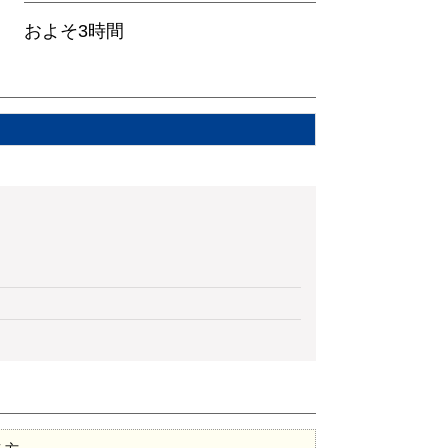
およそ3時間