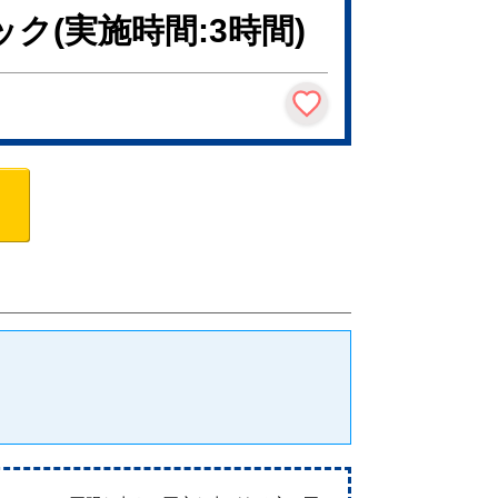
(実施時間:3時間)