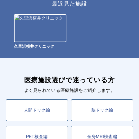
最近見た施設
久里浜横井クリニック
医療施設選びで迷っている方
よく見られている医療施設をご紹介します。
人間ドック編
脳ドック編
PET検査編
全身MRI検査編