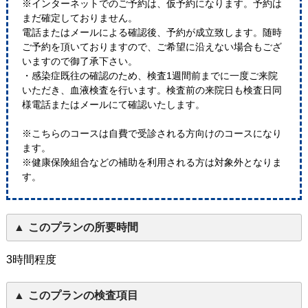
※インターネットでのご予約は、仮予約になります。予約は
まだ確定しておりません。
電話またはメールによる確認後、予約が成立致します。随時
ご予約を頂いておりますので、ご希望に沿えない場合もござ
いますので御了承下さい。
・感染症既往の確認のため、検査1週間前までに一度ご来院
いただき、血液検査を行います。検査前の来院日も検査日同
様電話またはメールにて確認いたします。
※こちらのコースは自費で受診される方向けのコースになり
ます。
※健康保険組合などの補助を利用される方は対象外となりま
す。
このプランの所要時間
3時間程度
このプランの検査項目