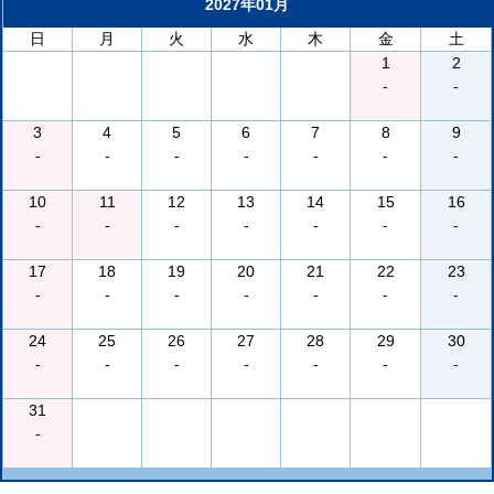
2027年01月
日
月
火
水
木
金
土
1
2
-
-
3
4
5
6
7
8
9
-
-
-
-
-
-
-
10
11
12
13
14
15
16
-
-
-
-
-
-
-
17
18
19
20
21
22
23
-
-
-
-
-
-
-
24
25
26
27
28
29
30
-
-
-
-
-
-
-
31
-