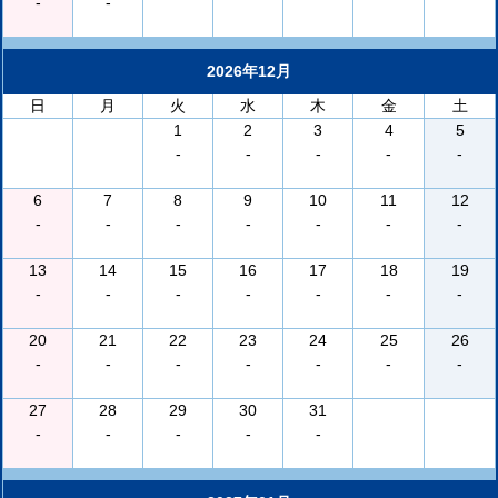
-
-
2026年12月
日
月
火
水
木
金
土
1
2
3
4
5
-
-
-
-
-
6
7
8
9
10
11
12
-
-
-
-
-
-
-
13
14
15
16
17
18
19
-
-
-
-
-
-
-
20
21
22
23
24
25
26
-
-
-
-
-
-
-
27
28
29
30
31
-
-
-
-
-