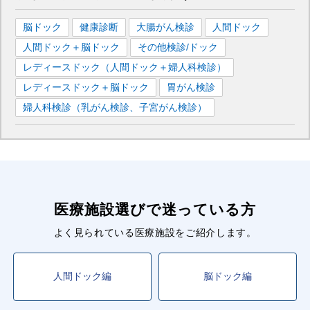
脳ドック
健康診断
大腸がん検診
人間ドック
人間ドック＋脳ドック
その他検診/ドック
レディースドック（人間ドック＋婦人科検診）
レディースドック＋脳ドック
胃がん検診
婦人科検診（乳がん検診、子宮がん検診）
医療施設選びで迷っている方
よく見られている医療施設をご紹介します。
人間ドック編
脳ドック編