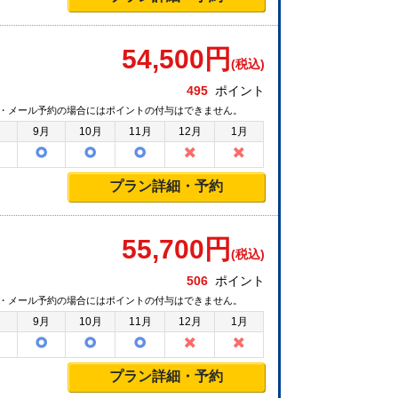
54,500
円
(税込)
495
ポイント
・メール予約の場合にはポイントの付与はできません。
月
9月
10月
11月
12月
1月
プラン詳細・予約
55,700
円
(税込)
506
ポイント
・メール予約の場合にはポイントの付与はできません。
月
9月
10月
11月
12月
1月
プラン詳細・予約