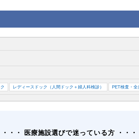
ック
レディースドック（人間ドック＋婦人科検診）
PET検査・
医療施設選びで迷っている方