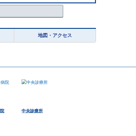
地図・アクセス
院
中央診療所