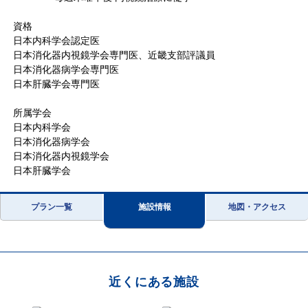
資格
日本内科学会認定医
日本消化器内視鏡学会専門医、近畿支部評議員
日本消化器病学会専門医
日本肝臓学会専門医
所属学会
日本内科学会
日本消化器病学会
日本消化器内視鏡学会
日本肝臓学会
プラン一覧
施設情報
地図・アクセス
近くにある施設