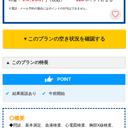
※電話・メール予約の場合にはポイントの付与はできません。
▼このプランの空き状況を確認する
このプランの特長
POINT
結果面談あり
午前開始
◎概要
◆問診、基本測定、血液検査、心電図検査、胸部X線検査、