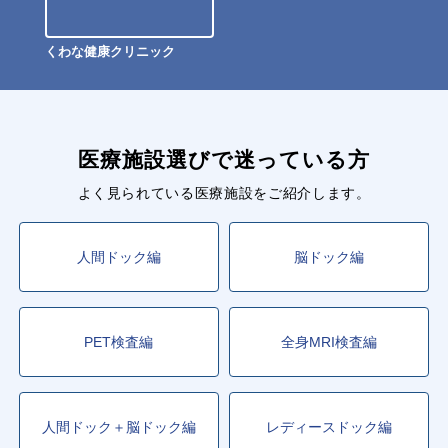
くわな健康クリニック
医療施設選びで迷っている方
よく見られている医療施設をご紹介します。
人間ドック編
脳ドック編
PET検査編
全身MRI検査編
人間ドック＋脳ドック編
レディースドック編