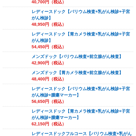
40,700
円（税込）
レディースドック【バリウム検査+乳がん検診+子宮
がん検診】
48,950
円（税込）
レディースドック【胃カメラ検査+乳がん検診+子宮
がん検診】
54,450
円（税込）
メンズドック【バリウム検査+前立腺がん検査】
42,900
円（税込）
メンズドック【胃カメラ検査+前立腺がん検査】
48,400
円（税込）
レディースドック【バリウム検査+乳がん検診+子宮
がん検診+腫瘍マーカー】
56,650
円（税込）
レディースドック【胃カメラ検査+乳がん検診+子宮
がん検診+腫瘍マーカー】
62,150
円（税込）
レディースドックフルコース【バリウム検査+乳がん