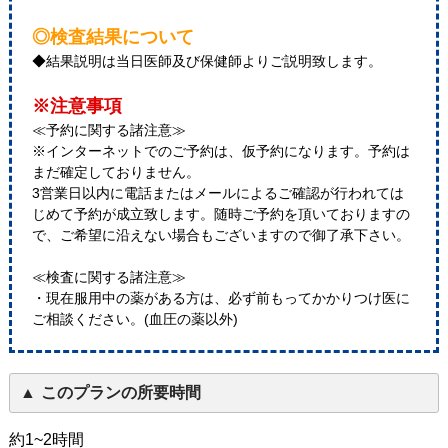
◎検査結果について
◆結果説明は当日医師及び保健師よりご説明致します。
※注意事項
≪予約に関する諸注意≫
※インターネットでのご予約は、仮予約になります。予約は
まだ確定しておりません。
3営業日以内に電話またはメールによるご確認が行われては
じめて予約が成立致します。随時ご予約を頂いておりますの
で、ご希望に沿えない場合もございますので御了承下さい。
≪検査に関する諸注意≫
・現在服用中の薬がある方は、必ず前もってかかりつけ医に
ご相談ください。(血圧の薬以外)
このプランの所要時間
約1~2時間