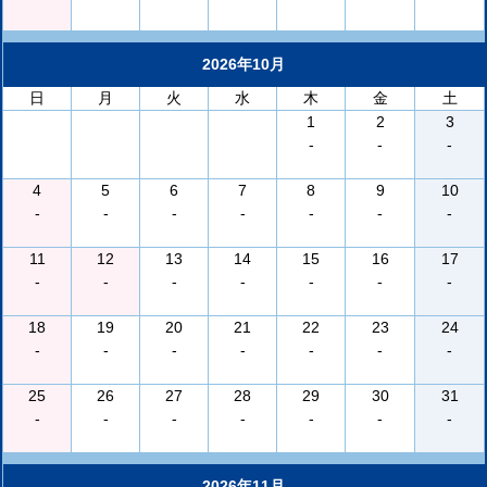
2026年10月
日
月
火
水
木
金
土
1
2
3
-
-
-
4
5
6
7
8
9
10
-
-
-
-
-
-
-
11
12
13
14
15
16
17
-
-
-
-
-
-
-
18
19
20
21
22
23
24
-
-
-
-
-
-
-
25
26
27
28
29
30
31
-
-
-
-
-
-
-
2026年11月