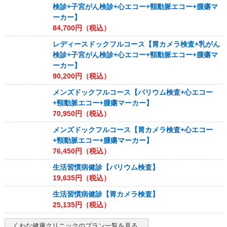
検診+子宮がん検診+心エコー+頸動脈エコー+腫瘍マ
ーカー】
84,700
円（税込）
レディースドックフルコース【胃カメラ検査+乳がん
検診+子宮がん検診+心エコー+頸動脈エコー+腫瘍マ
ーカー】
90,200
円（税込）
メンズドックフルコース【バリウム検査+心エコー
+頸動脈エコー+腫瘍マーカー】
70,950
円（税込）
メンズドックフルコース【胃カメラ検査+心エコー
+頸動脈エコー+腫瘍マーカー】
76,450
円（税込）
生活習慣病健診【バリウム検査】
19,635
円（税込）
生活習慣病健診【胃カメラ検査】
25,135
円（税込）
くわな健康クリニック
のプラン一覧を見る