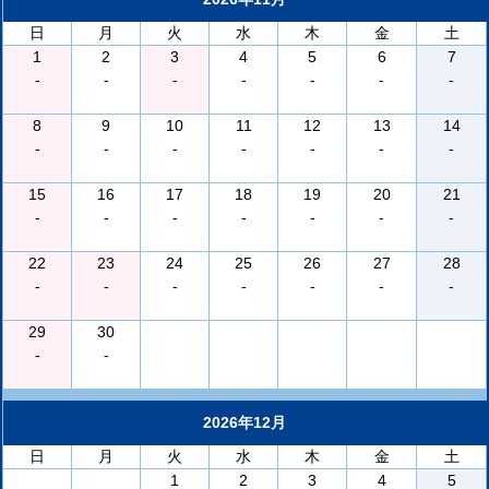
日
月
火
水
木
金
土
1
2
3
4
5
6
7
-
-
-
-
-
-
-
8
9
10
11
12
13
14
-
-
-
-
-
-
-
15
16
17
18
19
20
21
-
-
-
-
-
-
-
22
23
24
25
26
27
28
-
-
-
-
-
-
-
29
30
-
-
2026年12月
日
月
火
水
木
金
土
1
2
3
4
5