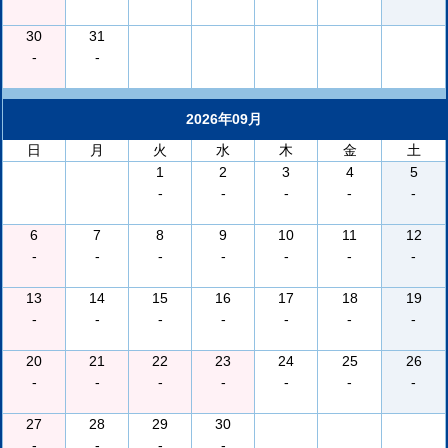
30
31
-
-
2026年09月
日
月
火
水
木
金
土
1
2
3
4
5
-
-
-
-
-
6
7
8
9
10
11
12
-
-
-
-
-
-
-
13
14
15
16
17
18
19
-
-
-
-
-
-
-
20
21
22
23
24
25
26
-
-
-
-
-
-
-
27
28
29
30
-
-
-
-