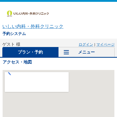
いしい内科・外科クリニック
予約システム
ゲスト
様
ログイン
|
マイページ
プラン・予約
メニュー
アクセス・地図