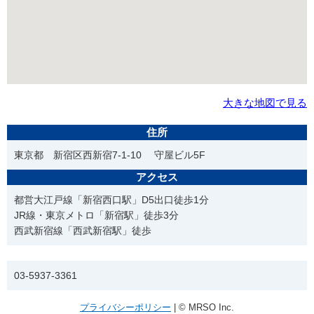
大きな地図で見る
住所
東京都 新宿区西新宿7-1-10 守屋ビル5F
アクセス
都営大江戸線「新宿西口駅」D5出口徒歩1分
JR線・東京メトロ「新宿駅」徒歩3分
西武新宿線「西武新宿駅」徒歩
電話番号
03-5937-3361
プライバシーポリシー
| © MRSO Inc.