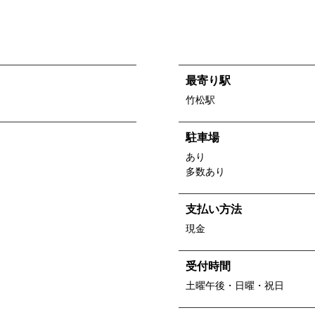
最寄り駅
竹松駅
駐車場
あり
多数あり
支払い方法
現金
受付時間
土曜午後・日曜・祝日