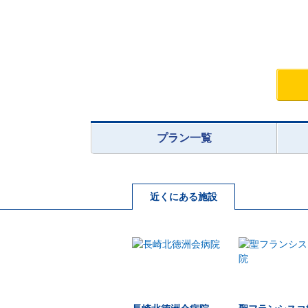
プラン一覧
近くにある施設