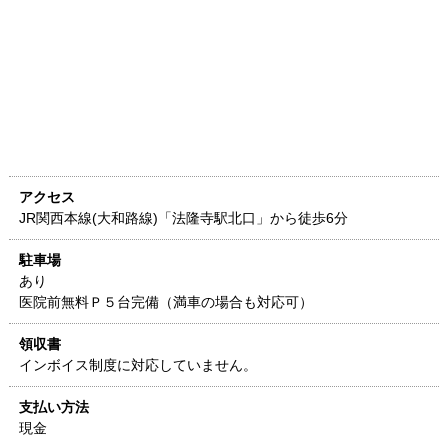
アクセス
JR関西本線(大和路線)「法隆寺駅北口」から徒歩6分
駐車場
あり
医院前無料Ｐ５台完備（満車の場合も対応可）
領収書
インボイス制度に対応していません。
支払い方法
現金