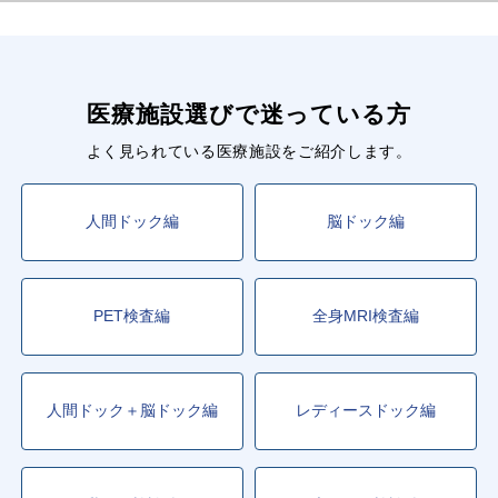
医療施設選びで迷っている方
よく見られている医療施設をご紹介します。
人間ドック編
脳ドック編
PET検査編
全身MRI検査編
人間ドック＋脳ドック編
レディースドック編