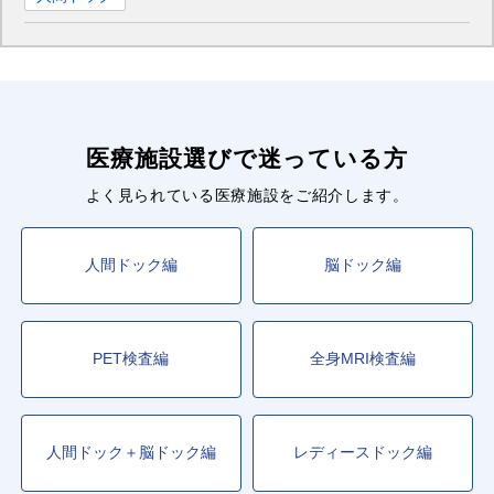
医療施設選びで迷っている方
よく見られている医療施設をご紹介します。
人間ドック編
脳ドック編
PET検査編
全身MRI検査編
人間ドック＋脳ドック編
レディースドック編