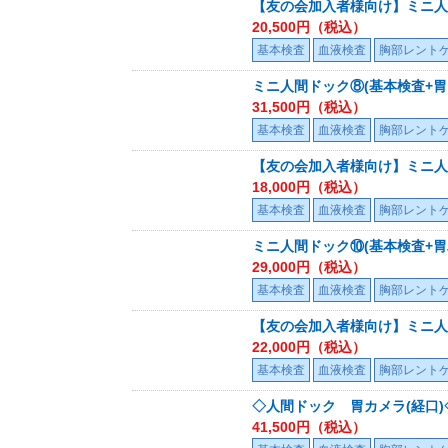
【友の会加入者様向け】ミニ人間
20,500
円（税込）
基本検査
血液検査
胸部レント
ミニ人間ドック⑧(基本検査+胃
31,500
円（税込）
基本検査
血液検査
胸部レント
【友の会加入者様向け】ミニ人
18,000
円（税込）
基本検査
血液検査
胸部レント
ミニ人間ドック⑩(基本検査+胃
29,000
円（税込）
基本検査
血液検査
胸部レント
【友の会加入者様向け】ミニ人間
22,000
円（税込）
基本検査
血液検査
胸部レント
◇人間ドック 胃カメラ(経口)
41,500
円（税込）