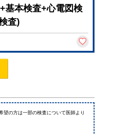
+基本検査+心電図検
検査)
ご希望の方は一部の検査について医師より