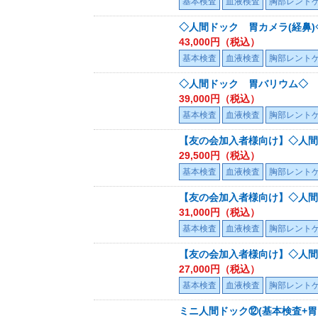
基本検査
血液検査
胸部レント
◇人間ドック 胃カメラ(経鼻)
43,000
円（税込）
基本検査
血液検査
胸部レント
◇人間ドック 胃バリウム◇
39,000
円（税込）
基本検査
血液検査
胸部レント
【友の会加入者様向け】◇人間
29,500
円（税込）
基本検査
血液検査
胸部レント
【友の会加入者様向け】◇人間
31,000
円（税込）
基本検査
血液検査
胸部レント
【友の会加入者様向け】◇人間
27,000
円（税込）
基本検査
血液検査
胸部レント
ミニ人間ドック⑫(基本検査+胃