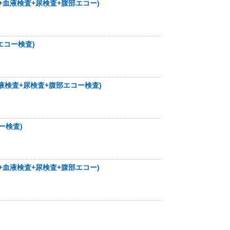
+血液検査+尿検査+腹部エコー)
エコー検査)
液検査+尿検査+腹部エコー検査)
ー検査)
+血液検査+尿検査+腹部エコー)