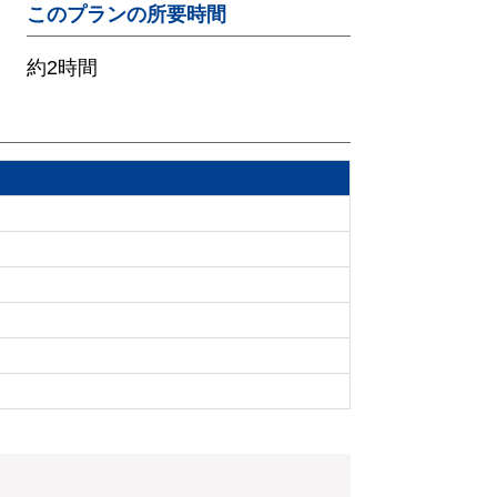
このプランの所要時間
約2時間