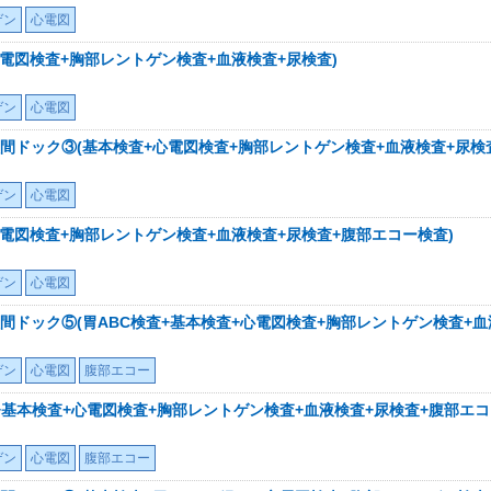
ゲン
心電図
電図検査+胸部レントゲン検査+血液検査+尿検査)
ゲン
心電図
間ドック③(基本検査+心電図検査+胸部レントゲン検査+血液検査+尿検
ゲン
心電図
電図検査+胸部レントゲン検査+血液検査+尿検査+腹部エコー検査)
ゲン
心電図
ドック⑤(胃ABC検査+基本検査+心電図検査+胸部レントゲン検査+血
ゲン
心電図
腹部エコー
+基本検査+心電図検査+胸部レントゲン検査+血液検査+尿検査+腹部エコ
ゲン
心電図
腹部エコー