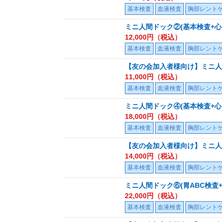
基本検査
血液検査
胸部レント
ミニ人間ドック②(基本検査+心
12,000
円（税込）
基本検査
血液検査
胸部レント
【友の会加入者様向け】ミニ人
11,000
円（税込）
基本検査
血液検査
胸部レント
ミニ人間ドック④(基本検査+心
18,000
円（税込）
基本検査
血液検査
胸部レント
【友の会加入者様向け】ミニ人間
14,000
円（税込）
基本検査
血液検査
胸部レント
ミニ人間ドック⑥(胃ABC検査
22,000
円（税込）
基本検査
血液検査
胸部レント