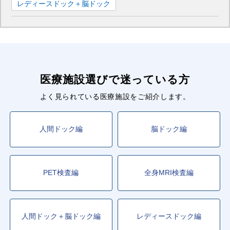
レディースドック＋脳ドック
医療施設選びで迷っている方
よく見られている医療施設をご紹介します。
人間ドック編
脳ドック編
PET検査編
全身MRI検査編
人間ドック＋脳ドック編
レディースドック編