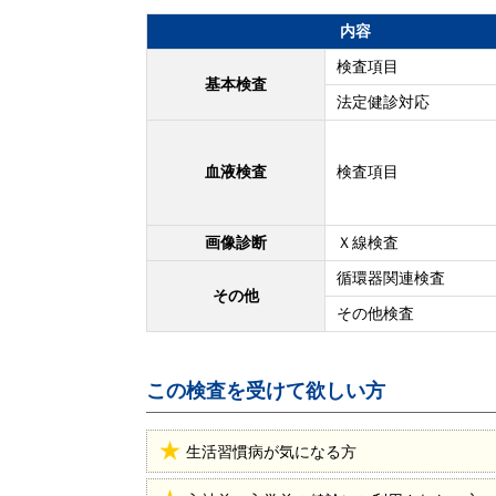
内容
検査項目
基本検査
法定健診対応
血液検査
検査項目
画像診断
Ｘ線検査
循環器関連検査
その他
その他検査
この検査を受けて欲しい方
生活習慣病が気になる方