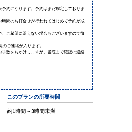
仮予約になります。予約はまだ確定しておりま
時間のお打合せが行われてはじめて予約が成
、ご希望に沿えない場合もございますので御
確認のご連絡が入ります。
手数をおかけしますが、当院まで確認の連絡
このプランの所要時間
約1時間～3時間未満