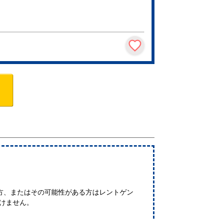
方、またはその可能性がある方はレントゲン
だけません。