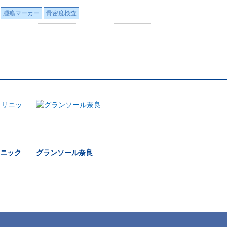
腫瘍マーカー
骨密度検査
ニック
グランソール奈良