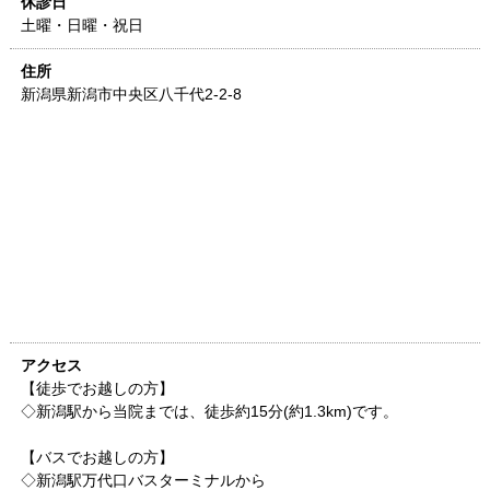
休診日
土曜・日曜・祝日
住所
新潟県
新潟市中央区八千代2-2-8
アクセス
【徒歩でお越しの方】
◇新潟駅から当院までは、徒歩約15分(約1.3km)です。
【バスでお越しの方】
◇新潟駅万代口バスターミナルから