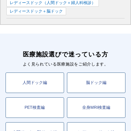
レディースドック（人間ドック＋婦人科検診）
レディースドック＋脳ドック
医療施設選びで迷っている方
よく見られている医療施設をご紹介します。
人間ドック編
脳ドック編
PET検査編
全身MRI検査編