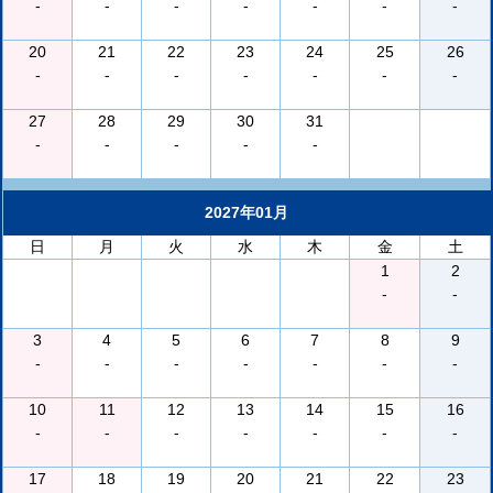
-
-
-
-
-
-
-
20
21
22
23
24
25
26
-
-
-
-
-
-
-
27
28
29
30
31
-
-
-
-
-
2027年01月
日
月
火
水
木
金
土
1
2
-
-
3
4
5
6
7
8
9
-
-
-
-
-
-
-
10
11
12
13
14
15
16
-
-
-
-
-
-
-
17
18
19
20
21
22
23