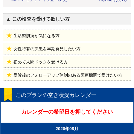
この検査を受けて欲しい方
生活習慣病が気になる方
女性特有の疾患を早期発見したい方
初めて人間ドックを受ける方
受診後のフォローアップ体制のある医療機関で受けたい方
このプランの空き状況カレンダー
カレンダーの希望日を押してください
2026年08月