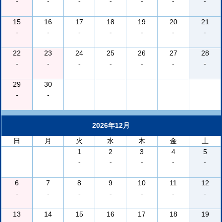
-
-
-
-
-
-
-
15
16
17
18
19
20
21
-
-
-
-
-
-
-
22
23
24
25
26
27
28
-
-
-
-
-
-
-
29
30
-
-
2026年12月
日
月
火
水
木
金
土
1
2
3
4
5
-
-
-
-
-
6
7
8
9
10
11
12
-
-
-
-
-
-
-
13
14
15
16
17
18
19