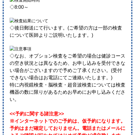
◇8:00～
◇後日郵送にて行います。(ご希望の方は一部の検査
について医師よりご説明いたします。)
◇なお、オプション検査をご希望の場合は健診コース
の空き状況とは異なるため、お申し込みを受付できな
い場合がございますので予めご了承ください。(受付
できない場合はお電話にてご連絡いたします。)
特に内視鏡検査・脳検査・超音波検査については検査
機器の数に限りがあるためお早めにお申し込みくださ
い。
<<予約に関する諸注意>>
※インターネットでのご予約は、仮予約になります。
予約はまだ確定しておりません。電話またはメールに