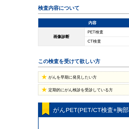
検査内容について
内容
PET検査
画像診断
CT検査
この検査を受けて欲しい方
がんを早期に発見したい方
定期的にがん検診を受診している方
がんPET(PET/CT検査+胸部