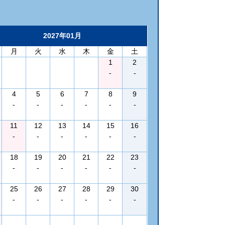
2027年01月
月
火
水
木
金
土
1
2
-
-
4
5
6
7
8
9
-
-
-
-
-
-
11
12
13
14
15
16
-
-
-
-
-
-
18
19
20
21
22
23
-
-
-
-
-
-
25
26
27
28
29
30
-
-
-
-
-
-